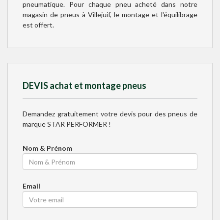
pneumatique. Pour chaque pneu acheté dans notre
magasin de pneus à Villejuif, le montage et l'équilibrage
est offert.
DEVIS achat et montage pneus
Demandez gratuitement votre devis pour des pneus de
marque
STAR PERFORMER
!
Nom & Prénom
Email