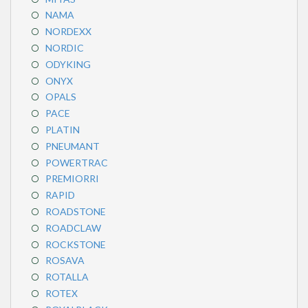
NAMA
NORDEXX
NORDIC
ODYKING
ONYX
OPALS
PACE
PLATIN
PNEUMANT
POWERTRAC
PREMIORRI
RAPID
ROADSTONE
ROADCLAW
ROCKSTONE
ROSAVA
ROTALLA
ROTEX