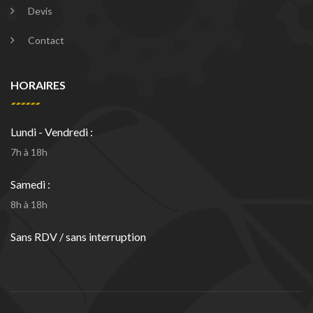
Devis
Contact
HORAIRES
Lundi - Vendredi :
7h à 18h
Samedi :
8h à 18h
Sans RDV / sans interruption