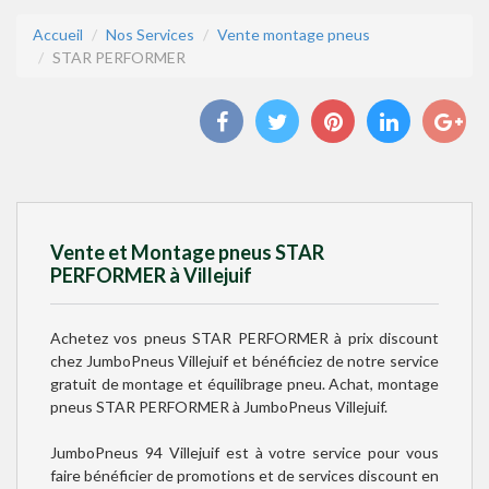
Accueil
Nos Services
Vente montage pneus
STAR PERFORMER
Vente et Montage pneus STAR
PERFORMER à Villejuif
Achetez vos pneus STAR PERFORMER à prix discount
chez JumboPneus Villejuif et bénéficiez de notre service
gratuit de montage et équilibrage pneu. Achat, montage
pneus STAR PERFORMER à JumboPneus Villejuif.
JumboPneus 94 Villejuif est à votre service pour vous
faire bénéficier de promotions et de services discount en