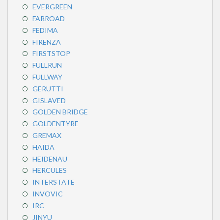
EVERGREEN
FARROAD
FEDIMA
FIRENZA
FIRSTSTOP
FULLRUN
FULLWAY
GERUTTI
GISLAVED
GOLDEN BRIDGE
GOLDENTYRE
GREMAX
HAIDA
HEIDENAU
HERCULES
INTERSTATE
INVOVIC
IRC
JINYU