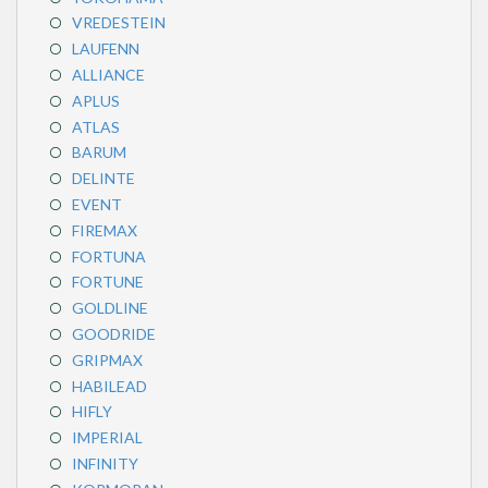
VREDESTEIN
LAUFENN
ALLIANCE
APLUS
ATLAS
BARUM
DELINTE
EVENT
FIREMAX
FORTUNA
FORTUNE
GOLDLINE
GOODRIDE
GRIPMAX
HABILEAD
HIFLY
IMPERIAL
INFINITY