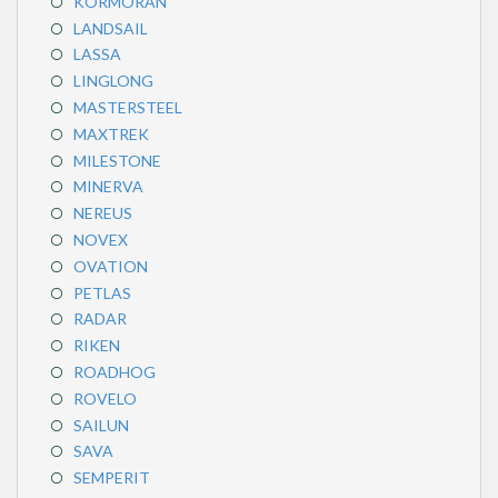
KORMORAN
LANDSAIL
LASSA
LINGLONG
MASTERSTEEL
MAXTREK
MILESTONE
MINERVA
NEREUS
NOVEX
OVATION
PETLAS
RADAR
RIKEN
ROADHOG
ROVELO
SAILUN
SAVA
SEMPERIT