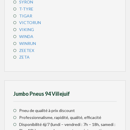
SYRON
T-TYRE
TIGAR
VICTORUN
VIKING
WINDA
WINRUN
ZEETEX
ZETA
Jumbo Pneus 94 Villejuif
Pneu de qualité à prix discount
Professionnalisme, rapidité, qualité, efficacité
Disponibilité 6j/7 (lundi – vendredi : 7h – 18h, samedi :