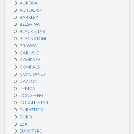
AURORA
AUTOGRIP
BARKLEY
BELSHINA
BLACK STAR
BLACKSTONE
BRIWAY
CARLISLE
COMPASAL
COMPASS
CONSTANCY
DAYTON
DEBICA
DONGFENG
DOUBLE STAR
DURATURN
DURO
ESA
EUROTYRE