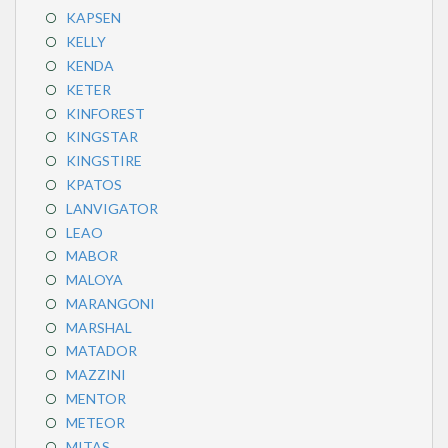
KAPSEN
KELLY
KENDA
KETER
KINFOREST
KINGSTAR
KINGSTIRE
KPATOS
LANVIGATOR
LEAO
MABOR
MALOYA
MARANGONI
MARSHAL
MATADOR
MAZZINI
MENTOR
METEOR
MITAS