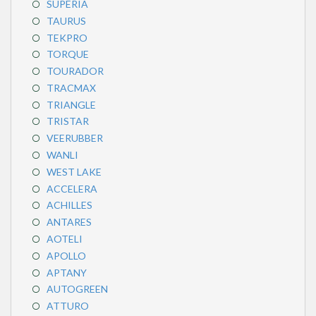
SUPERIA
TAURUS
TEKPRO
TORQUE
TOURADOR
TRACMAX
TRIANGLE
TRISTAR
VEERUBBER
WANLI
WEST LAKE
ACCELERA
ACHILLES
ANTARES
AOTELI
APOLLO
APTANY
AUTOGREEN
ATTURO