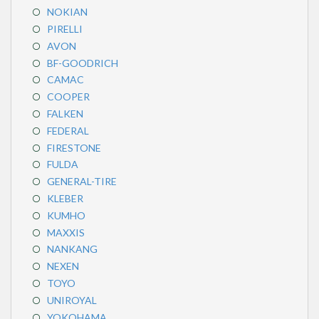
NOKIAN
PIRELLI
AVON
BF-GOODRICH
CAMAC
COOPER
FALKEN
FEDERAL
FIRESTONE
FULDA
GENERAL-TIRE
KLEBER
KUMHO
MAXXIS
NANKANG
NEXEN
TOYO
UNIROYAL
YOKOHAMA