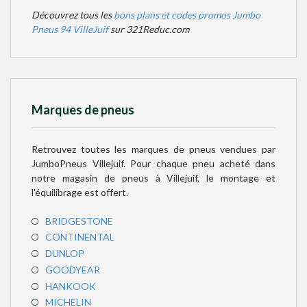
Découvrez tous les
bons plans et codes promos Jumbo
Pneus 94 VilleJuif
sur 321Reduc.com
Marques de pneus
Retrouvez toutes les marques de pneus vendues par
JumboPneus Villejuif. Pour chaque pneu acheté dans
notre magasin de pneus à Villejuif, le montage et
l'équilibrage est offert.
BRIDGESTONE
CONTINENTAL
DUNLOP
GOODYEAR
HANKOOK
MICHELIN