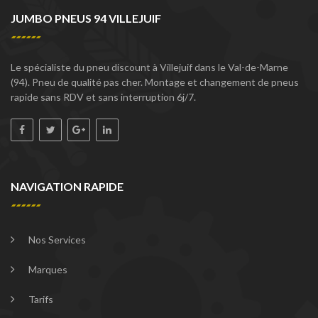
JUMBO PNEUS 94 VILLEJUIF
Le spécialiste du pneu discount à Villejuif dans le Val-de-Marne
(94). Pneu de qualité pas cher. Montage et changement de pneus
rapide sans RDV et sans interruption 6j/7.
NAVIGATION RAPIDE
Nos Services
Marques
Tarifs