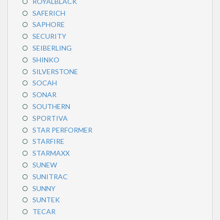
ROYALBLACK
SAFERICH
SAPHORE
SECURITY
SEIBERLING
SHINKO
SILVERSTONE
SOCAH
SONAR
SOUTHERN
SPORTIVA
STAR PERFORMER
STARFIRE
STARMAXX
SUNEW
SUNITRAC
SUNNY
SUNTEK
TECAR