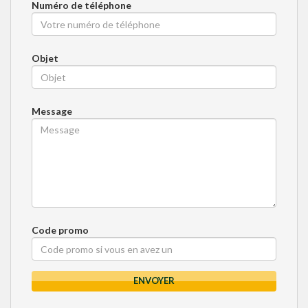
Numéro de téléphone
Objet
Message
Code promo
ENVOYER