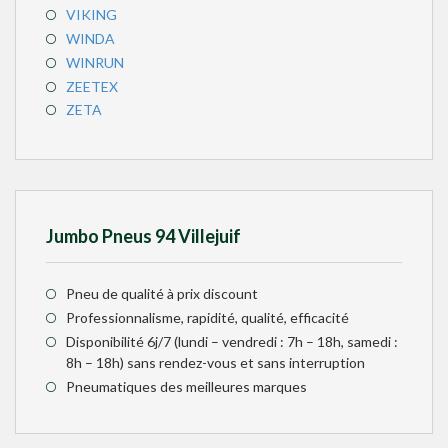
VIKING
WINDA
WINRUN
ZEETEX
ZETA
Jumbo Pneus 94 Villejuif
Pneu de qualité à prix discount
Professionnalisme, rapidité, qualité, efficacité
Disponibilité 6j/7 (lundi – vendredi : 7h – 18h, samedi :
8h – 18h) sans rendez-vous et sans interruption
Pneumatiques des meilleures marques