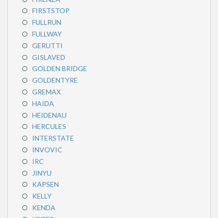
FIRSTSTOP
FULLRUN
FULLWAY
GERUTTI
GISLAVED
GOLDEN BRIDGE
GOLDENTYRE
GREMAX
HAIDA
HEIDENAU
HERCULES
INTERSTATE
INVOVIC
IRC
JINYU
KAPSEN
KELLY
KENDA