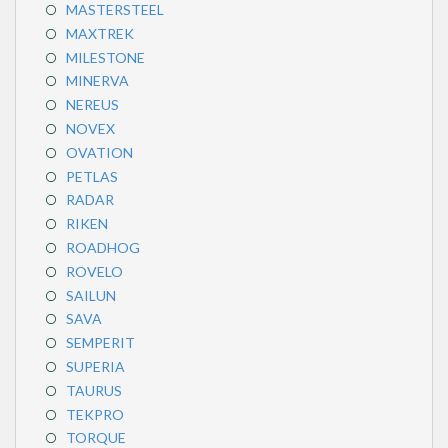
MASTERSTEEL
MAXTREK
MILESTONE
MINERVA
NEREUS
NOVEX
OVATION
PETLAS
RADAR
RIKEN
ROADHOG
ROVELO
SAILUN
SAVA
SEMPERIT
SUPERIA
TAURUS
TEKPRO
TORQUE