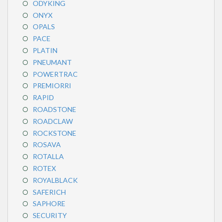
ODYKING
ONYX
OPALS
PACE
PLATIN
PNEUMANT
POWERTRAC
PREMIORRI
RAPID
ROADSTONE
ROADCLAW
ROCKSTONE
ROSAVA
ROTALLA
ROTEX
ROYALBLACK
SAFERICH
SAPHORE
SECURITY