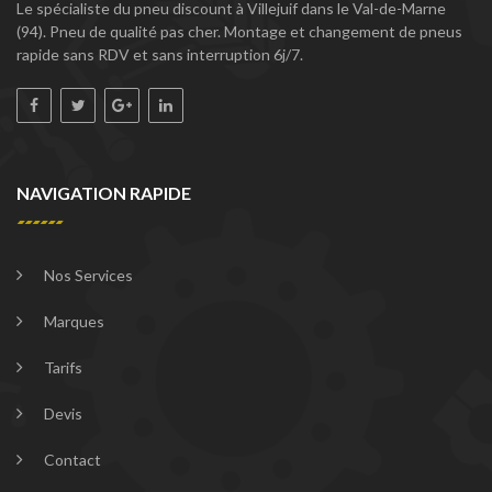
Le spécialiste du pneu discount à Villejuif dans le Val-de-Marne
(94). Pneu de qualité pas cher. Montage et changement de pneus
rapide sans RDV et sans interruption 6j/7.
NAVIGATION RAPIDE
Nos Services
Marques
Tarifs
Devis
Contact