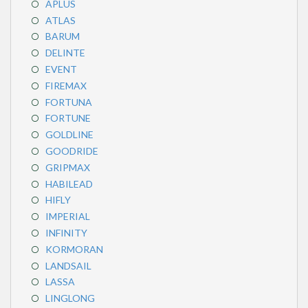
APLUS
ATLAS
BARUM
DELINTE
EVENT
FIREMAX
FORTUNA
FORTUNE
GOLDLINE
GOODRIDE
GRIPMAX
HABILEAD
HIFLY
IMPERIAL
INFINITY
KORMORAN
LANDSAIL
LASSA
LINGLONG