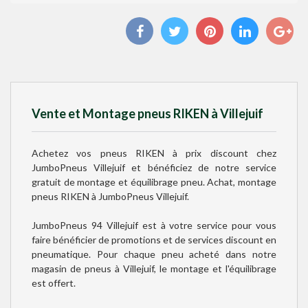
Vente et Montage pneus RIKEN à Villejuif
Achetez vos pneus RIKEN à prix discount chez
JumboPneus Villejuif et bénéficiez de notre service
gratuit de montage et équilibrage pneu. Achat, montage
pneus RIKEN à JumboPneus Villejuif.
JumboPneus 94 Villejuif est à votre service pour vous
faire bénéficier de promotions et de services discount en
pneumatique. Pour chaque pneu acheté dans notre
magasin de pneus à Villejuif, le montage et l'équilibrage
est offert.