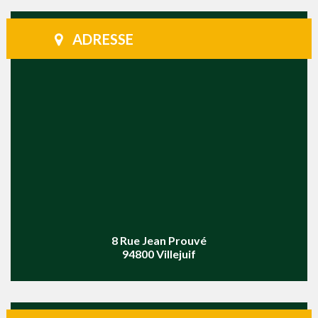
ADRESSE
8 Rue Jean Prouvé
94800 Villejuif