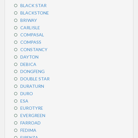
BLACK STAR
BLACKSTONE
BRIWAY
CARLISLE
COMPASAL
COMPASS
CONSTANCY
DAYTON
DEBICA
DONGFENG
DOUBLE STAR
DURATURN
DURO
ESA
EUROTYRE
EVERGREEN
FARROAD
FEDIMA
FIRENZA