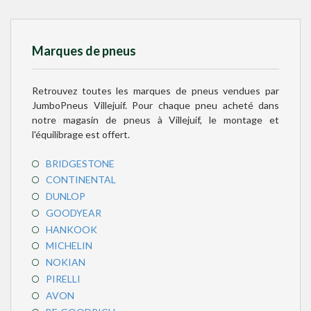
Marques de pneus
Retrouvez toutes les marques de pneus vendues par
JumboPneus Villejuif. Pour chaque pneu acheté dans
notre magasin de pneus à Villejuif, le montage et
l'équilibrage est offert.
BRIDGESTONE
CONTINENTAL
DUNLOP
GOODYEAR
HANKOOK
MICHELIN
NOKIAN
PIRELLI
AVON