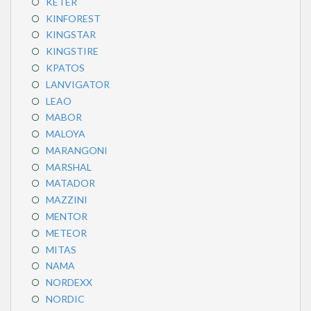
KETER
KINFOREST
KINGSTAR
KINGSTIRE
KPATOS
LANVIGATOR
LEAO
MABOR
MALOYA
MARANGONI
MARSHAL
MATADOR
MAZZINI
MENTOR
METEOR
MITAS
NAMA
NORDEXX
NORDIC