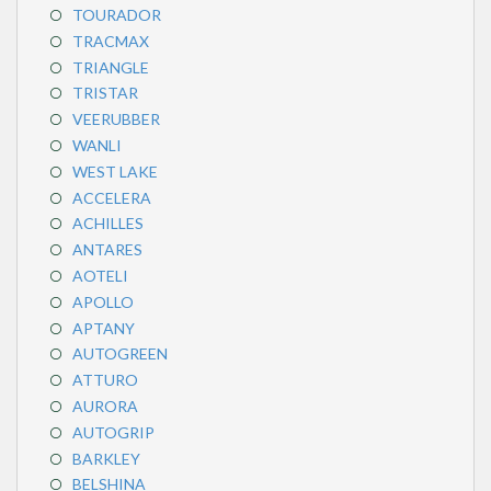
TOURADOR
TRACMAX
TRIANGLE
TRISTAR
VEERUBBER
WANLI
WEST LAKE
ACCELERA
ACHILLES
ANTARES
AOTELI
APOLLO
APTANY
AUTOGREEN
ATTURO
AURORA
AUTOGRIP
BARKLEY
BELSHINA