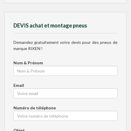
DEVIS achat et montage pneus
Demandez gratuitement votre devis pour des pneus de
marque
RIKEN
!
Nom & Prénom
Email
Numéro de téléphone
Objet