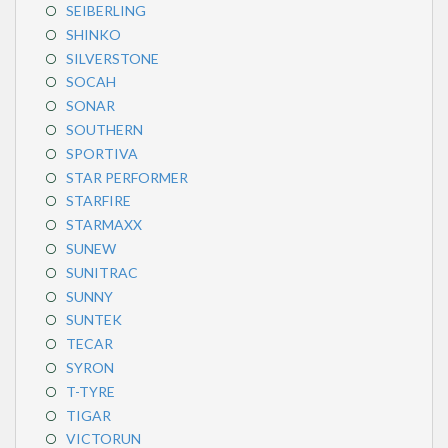
SEIBERLING
SHINKO
SILVERSTONE
SOCAH
SONAR
SOUTHERN
SPORTIVA
STAR PERFORMER
STARFIRE
STARMAXX
SUNEW
SUNITRAC
SUNNY
SUNTEK
TECAR
SYRON
T-TYRE
TIGAR
VICTORUN