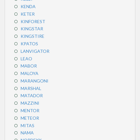
KENDA
KETER
KINFOREST
KINGSTAR
KINGSTIRE
KPATOS
LANVIGATOR
LEAO
MABOR
MALOYA
MARANGONI
MARSHAL
MATADOR
MAZZINI
MENTOR
METEOR
MITAS
NAMA