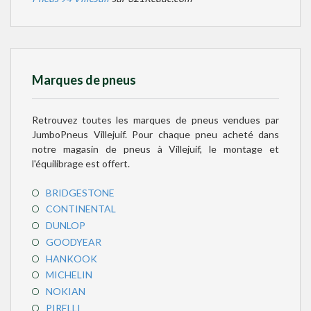
Marques de pneus
Retrouvez toutes les marques de pneus vendues par
JumboPneus Villejuif. Pour chaque pneu acheté dans
notre magasin de pneus à Villejuif, le montage et
l'équilibrage est offert.
BRIDGESTONE
CONTINENTAL
DUNLOP
GOODYEAR
HANKOOK
MICHELIN
NOKIAN
PIRELLI