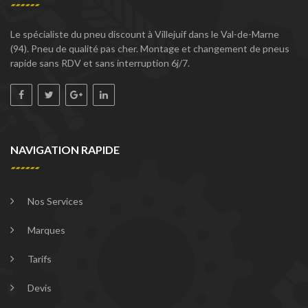
Le spécialiste du pneu discount à Villejuif dans le Val-de-Marne
(94). Pneu de qualité pas cher. Montage et changement de pneus
rapide sans RDV et sans interruption 6j/7.
NAVIGATION RAPIDE
Nos Services
Marques
Tarifs
Devis