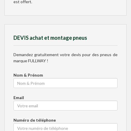
est offert.
DEVIS achat et montage pneus
Demandez gratuitement votre devis pour des pneus de
marque
FULLWAY
!
Nom & Prénom
Email
Numéro de téléphone