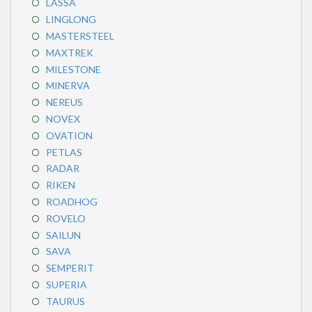
LASSA
LINGLONG
MASTERSTEEL
MAXTREK
MILESTONE
MINERVA
NEREUS
NOVEX
OVATION
PETLAS
RADAR
RIKEN
ROADHOG
ROVELO
SAILUN
SAVA
SEMPERIT
SUPERIA
TAURUS