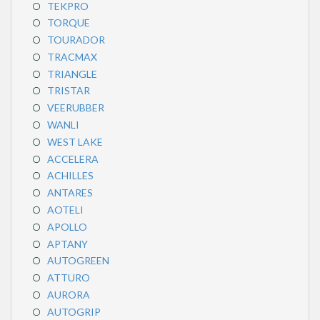
TEKPRO
TORQUE
TOURADOR
TRACMAX
TRIANGLE
TRISTAR
VEERUBBER
WANLI
WEST LAKE
ACCELERA
ACHILLES
ANTARES
AOTELI
APOLLO
APTANY
AUTOGREEN
ATTURO
AURORA
AUTOGRIP