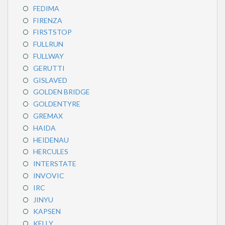
FEDIMA
FIRENZA
FIRSTSTOP
FULLRUN
FULLWAY
GERUTTI
GISLAVED
GOLDEN BRIDGE
GOLDENTYRE
GREMAX
HAIDA
HEIDENAU
HERCULES
INTERSTATE
INVOVIC
IRC
JINYU
KAPSEN
KELLY