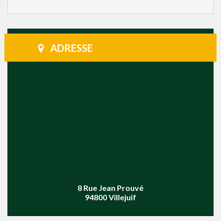
ADRESSE
8 Rue Jean Prouvé
94800 Villejuif