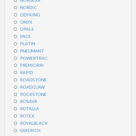
NORDEXX
NORDIC
ODYKING
ONYX
OPALS
PACE
PLATIN
PNEUMANT
POWERTRAC
PREMIORRI
RAPID
ROADSTONE
ROADCLAW
ROCKSTONE
ROSAVA
ROTALLA
ROTEX
ROYALBLACK
SAFERICH