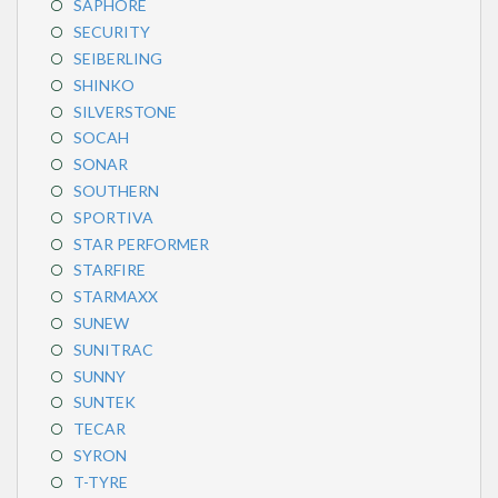
SAPHORE
SECURITY
SEIBERLING
SHINKO
SILVERSTONE
SOCAH
SONAR
SOUTHERN
SPORTIVA
STAR PERFORMER
STARFIRE
STARMAXX
SUNEW
SUNITRAC
SUNNY
SUNTEK
TECAR
SYRON
T-TYRE