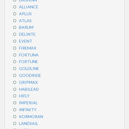
ALLIANCE
APLUS
ATLAS
BARUM
DELINTE
EVENT
FIREMAX
FORTUNA
FORTUNE
GOLDLINE
GOODRIDE
GRIPMAX
HABILEAD
HIFLY
IMPERIAL
INFINITY
KORMORAN
LANDSAIL