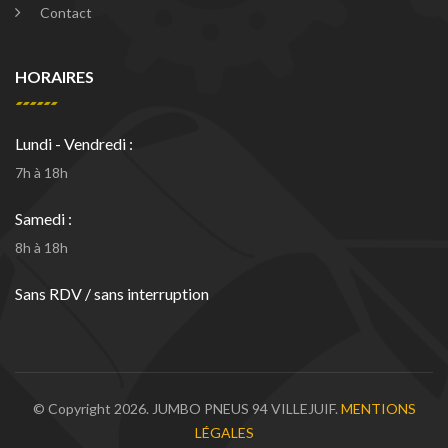
Contact
HORAIRES
Lundi - Vendredi :
7h à 18h
Samedi :
8h à 18h
Sans RDV / sans interruption
© Copyright 2026. JUMBO PNEUS 94 VILLEJUIF.
MENTIONS
LÉGALES