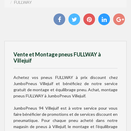
FULLWAY
Vente et Montage pneus FULLWAY à
Villejuif
Achetez vos pneus FULLWAY à prix discount chez
JumboPneus Villejuif et bénéficiez de notre service
gratuit de montage et équilibrage pneu. Achat, montage
pneus FULLWAY à JumboPneus Villejuif.
JumboPneus 94 Villejuif est à votre service pour vous
faire bénéficier de promotions et de services discount en
pneumatique. Pour chaque pneu acheté dans notre
magasin de pneus à Villejuif, le montage et l'équilibrage