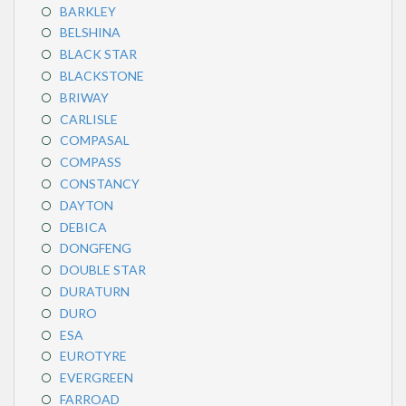
BARKLEY
BELSHINA
BLACK STAR
BLACKSTONE
BRIWAY
CARLISLE
COMPASAL
COMPASS
CONSTANCY
DAYTON
DEBICA
DONGFENG
DOUBLE STAR
DURATURN
DURO
ESA
EUROTYRE
EVERGREEN
FARROAD