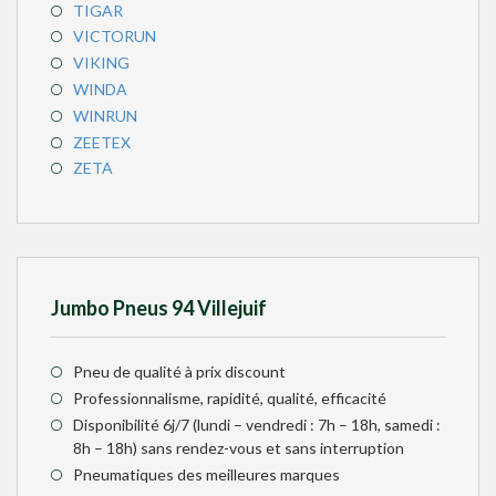
TIGAR
VICTORUN
VIKING
WINDA
WINRUN
ZEETEX
ZETA
Jumbo Pneus 94 Villejuif
Pneu de qualité à prix discount
Professionnalisme, rapidité, qualité, efficacité
Disponibilité 6j/7 (lundi – vendredi : 7h – 18h, samedi :
8h – 18h) sans rendez-vous et sans interruption
Pneumatiques des meilleures marques